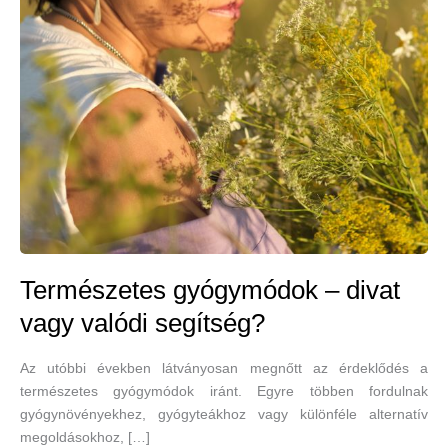
Természetes gyógymódok – divat
vagy valódi segítség?
Az utóbbi években látványosan megnőtt az érdeklődés a
természetes gyógymódok iránt. Egyre többen fordulnak
gyógynövényekhez, gyógyteákhoz vagy különféle alternatív
megoldásokhoz, […]