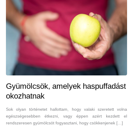
Gyümölcsök, amelyek haspuffadást
okozhatnak
Sok olyan történetet hallottam, hogy valaki szeretett volna
egészségesebben étkezni, vagy éppen azért kezdett el
rendszeresen gyümölcsöt fogyasztani, hogy csökkenjenek […]