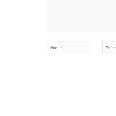
Name*
Email*