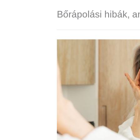
Bőrápolási hibák, 