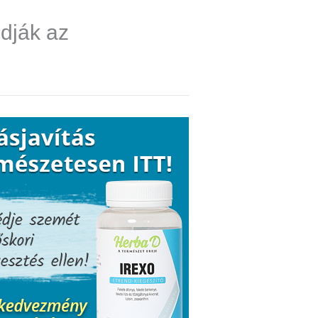
dják az