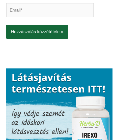
Email*