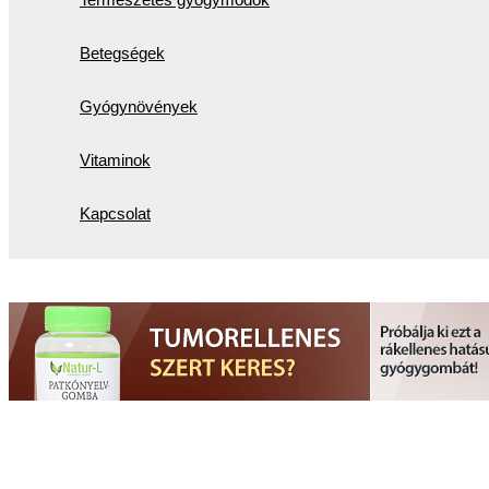
Betegségek
Gyógynövények
Vitaminok
Kapcsolat