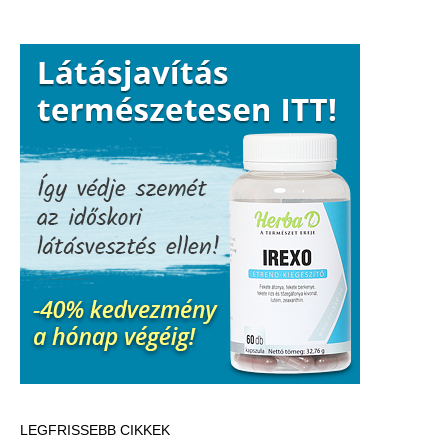
LEGFRISSEBB CIKKEK