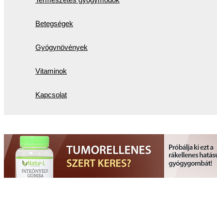
Betegségek
Gyógynövények
Vitaminok
Kapcsolat