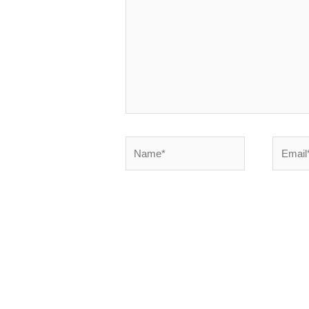
Name*
Email*