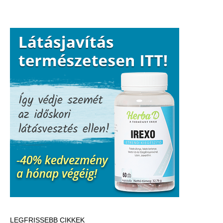
LEGFRISSEBB CIKKEK