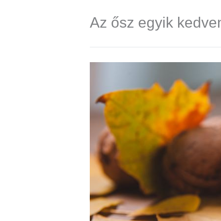
Az ősz egyik kedve