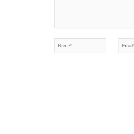
Name*
Email*