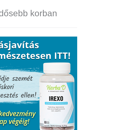
idősebb korban