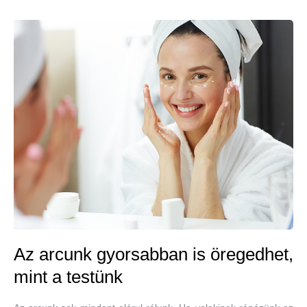
Az arcunk gyorsabban is öregedhet,
mint a testünk