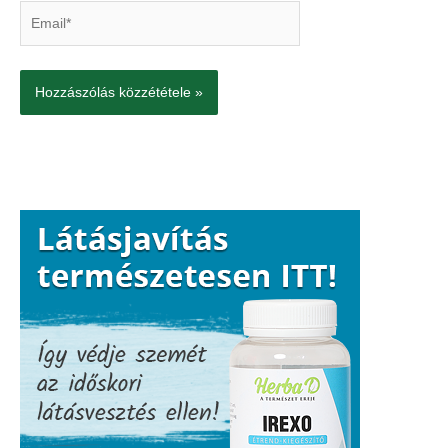
Email*