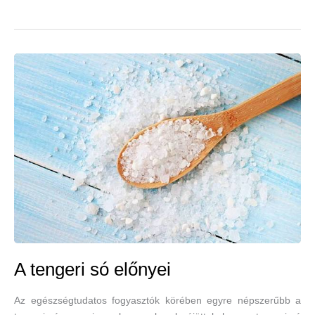
A tengeri só előnyei
Az egészségtudatos fogyasztók körében egyre népszerűbb a