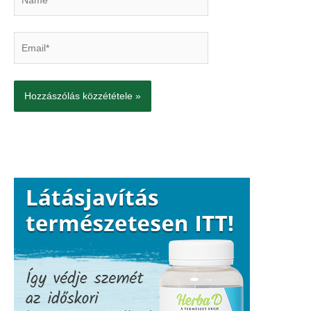
Email*