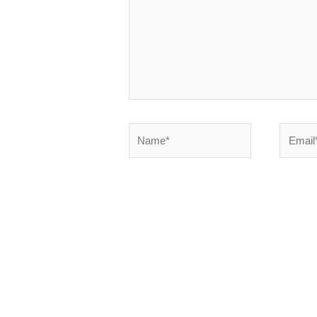
Name*
Email*