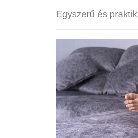
Egyszerű és prakti