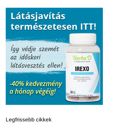
Legfrissebb cikkek