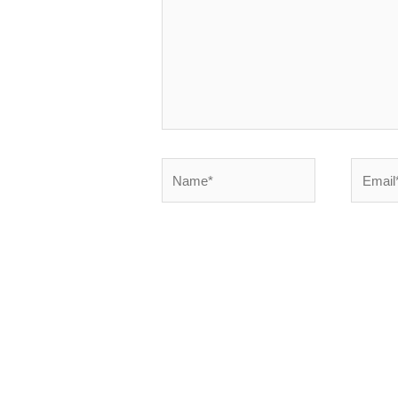
Name*
Email*