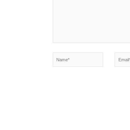
Name*
Email*