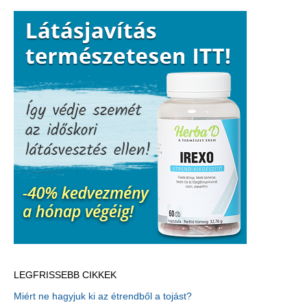
LEGFRISSEBB CIKKEK
Miért ne hagyjuk ki az étrendből a tojást?