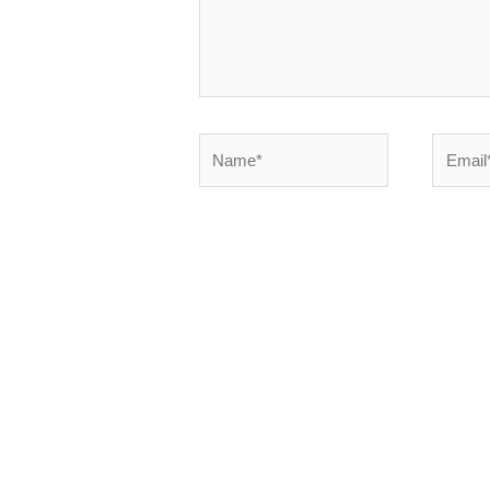
Name*
Email*