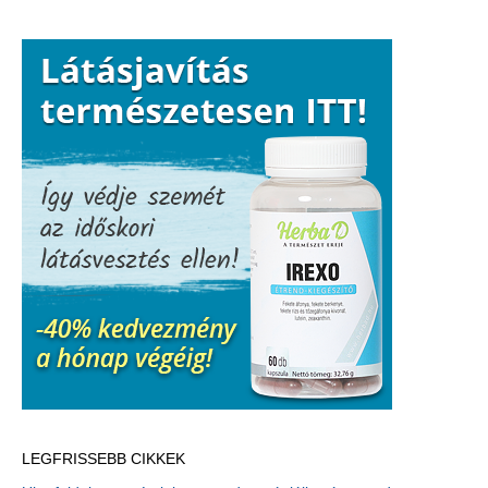
LEGFRISSEBB CIKKEK