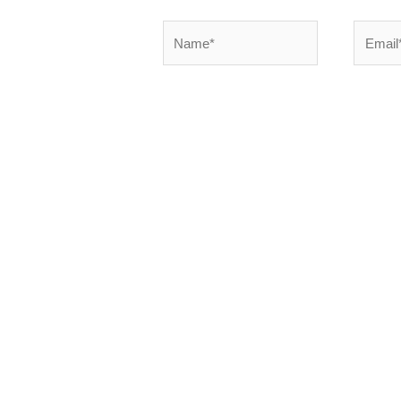
Name*
Email*