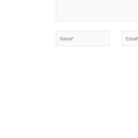
Name*
Email*