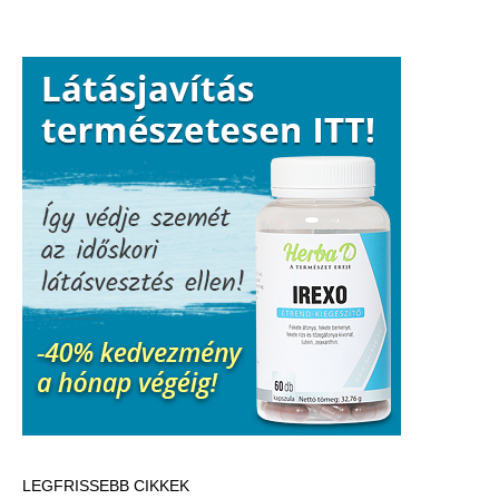
LEGFRISSEBB CIKKEK