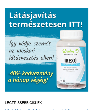
LEGFRISSEBB CIKKEK