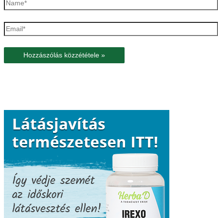
Name*
Email*