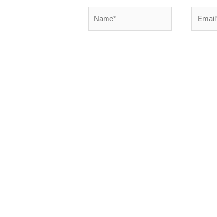
Name*
Email*