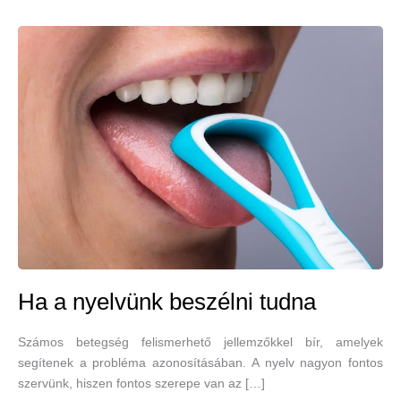
Ha a nyelvünk beszélni tudna
Számos betegség felismerhető jellemzőkkel bír, amelyek
segítenek a probléma azonosításában. A nyelv nagyon fontos
szervünk, hiszen fontos szerepe van az […]