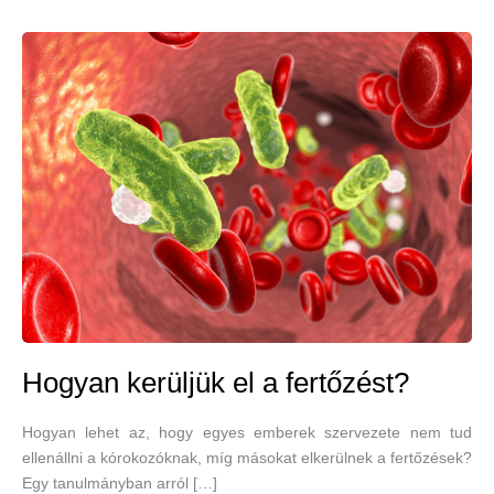
Hogyan kerüljük el a fertőzést?
Hogyan lehet az, hogy egyes emberek szervezete nem tud
ellenállni a kórokozóknak, míg másokat elkerülnek a fertőzések?
Egy tanulmányban arról […]