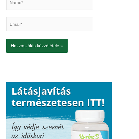
Email*