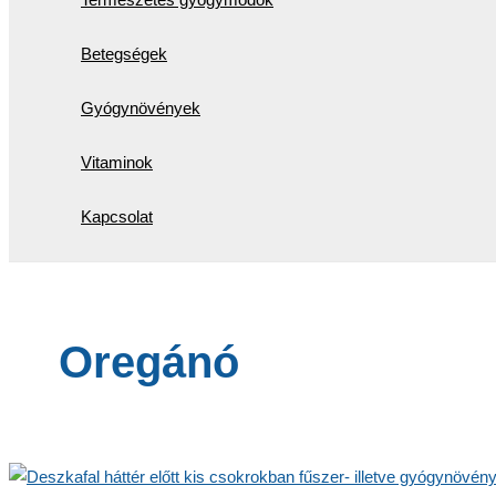
Betegségek
Gyógynövények
Vitaminok
Kapcsolat
Oregánó