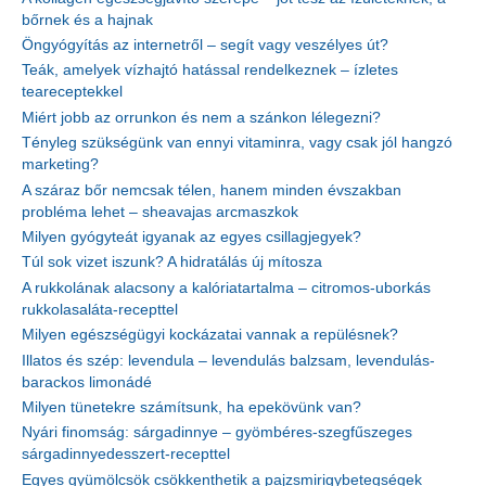
bőrnek és a hajnak
Öngyógyítás az internetről – segít vagy veszélyes út?
Teák, amelyek vízhajtó hatással rendelkeznek – ízletes
teareceptekkel
Miért jobb az orrunkon és nem a szánkon lélegezni?
Tényleg szükségünk van ennyi vitaminra, vagy csak jól hangzó
marketing?
A száraz bőr nemcsak télen, hanem minden évszakban
probléma lehet – sheavajas arcmaszkok
Milyen gyógyteát igyanak az egyes csillagjegyek?
Túl sok vizet iszunk? A hidratálás új mítosza
A rukkolának alacsony a kalóriatartalma – citromos-uborkás
rukkolasaláta-recepttel
Milyen egészségügyi kockázatai vannak a repülésnek?
Illatos és szép: levendula – levendulás balzsam, levendulás-
barackos limonádé
Milyen tünetekre számítsunk, ha epekövünk van?
Nyári finomság: sárgadinnye – gyömbéres-szegfűszeges
sárgadinnyedesszert-recepttel
Egyes gyümölcsök csökkenthetik a pajzsmirigybetegségek