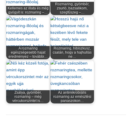
Rozmaring, gyömbér,
Kellemes az illata és még
zsurló, bazsalikom,
gyógyít is: rozmaring –…
szegfűszeg –…
A rozmaring
Rozmaring, hibiszkusz,
egészségesebb hajat
csalán, hogy a hajhullás
eredményez – további…
ne…
Zsálya, gyömbér,
Az antimikrobiális
rozmaring – még
rozmaring az emésztési
vércukorszintet is…
panaszokon…