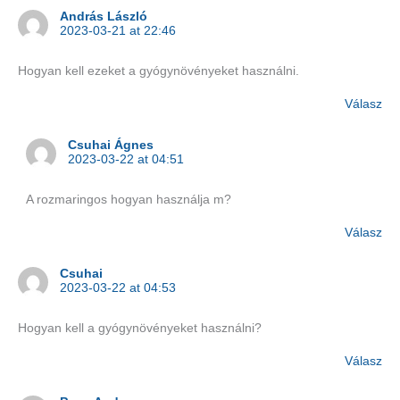
András László
2023-03-21 at 22:46
Hogyan kell ezeket a gyógynövényeket használni.
Válasz
Csuhai Ágnes
2023-03-22 at 04:51
A rozmaringos hogyan használja m?
Válasz
Csuhai
2023-03-22 at 04:53
Hogyan kell a gyógynövényeket használni?
Válasz