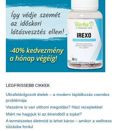
LEGFRISSEBB CIKKEK
Ultrafeldolgozott ételek – a modern táplálkozás csendes
problémája
Visszérre is van otthoni megoldás? Házi receptekkel
Miért ne hagyjuk ki az étrendből a tojást?
A természetes életmód is lehet káros – amikor a wellness
túlzásba fordul