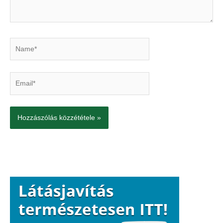
Name*
Email*