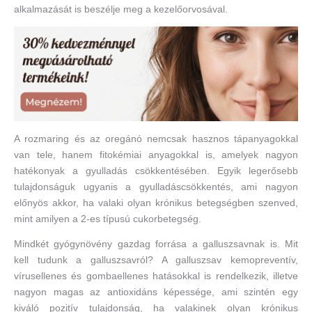
alkalmazását is beszélje meg a kezelőorvosával.
A rozmaring és az oregánó nemcsak hasznos tápanyagokkal
van tele, hanem fitokémiai anyagokkal is, amelyek nagyon
hatékonyak a gyulladás csökkentésében. Egyik legerősebb
tulajdonságuk ugyanis a gyulladáscsökkentés, ami nagyon
előnyös akkor, ha valaki olyan krónikus betegségben szenved,
mint amilyen a 2-es típusú cukorbetegség.
Mindkét gyógynövény gazdag forrása a galluszsavnak is. Mit
kell tudunk a galluszsavról? A galluszsav kemopreventív,
vírusellenes és gombaellenes hatásokkal is rendelkezik, illetve
nagyon magas az antioxidáns képessége, ami szintén egy
kiváló pozitív tulajdonság, ha valakinek olyan krónikus