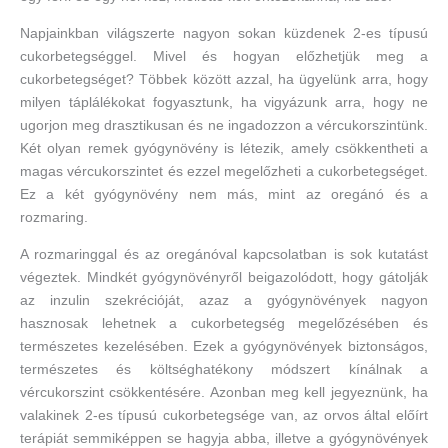
Napjainkban világszerte nagyon sokan küzdenek 2-es típusú
cukorbetegséggel. Mivel és hogyan előzhetjük meg a
cukorbetegséget? Többek között azzal, ha ügyelünk arra, hogy
milyen táplálékokat fogyasztunk, ha vigyázunk arra, hogy ne
ugorjon meg drasztikusan és ne ingadozzon a vércukorszintünk.
Két olyan remek gyógynövény is létezik, amely csökkentheti a
magas vércukorszintet és ezzel megelőzheti a cukorbetegséget.
Ez a két gyógynövény nem más, mint az oregánó és a
rozmaring.
A rozmaringgal és az oregánóval kapcsolatban is sok kutatást
végeztek. Mindkét gyógynövényről beigazolódott, hogy gátolják
az inzulin szekrécióját, azaz a gyógynövények nagyon
hasznosak lehetnek a cukorbetegség megelőzésében és
természetes kezelésében. Ezek a gyógynövények biztonságos,
természetes és költséghatékony módszert kínálnak a
vércukorszint csökkentésére. Azonban meg kell jegyeznünk, ha
valakinek 2-es típusú cukorbetegsége van, az orvos által előírt
terápiát semmiképpen se hagyja abba, illetve a gyógynövények