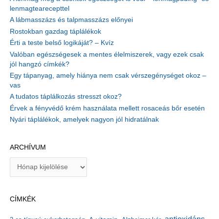
lenmagtearecepttel
A lábmasszázs és talpmasszázs előnyei
Rostokban gazdag táplálékok
Érti a teste belső logikáját? – Kvíz
Valóban egészségesek a mentes élelmiszerek, vagy ezek csak
jól hangzó címkék?
Egy tápanyag, amely hiánya nem csak vérszegénységet okoz –
vas
A tudatos táplálkozás stresszt okoz?
Érvek a fényvédő krém használata mellett rosaceás bőr esetén
Nyári táplálékok, amelyek nagyon jól hidratálnak
ARCHÍVUM
A
r
c
h
CÍMKÉK
í
v