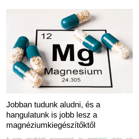
Jobban tudunk aludni, és a
hangulatunk is jobb lesz a
magnéziumkiegészítőktől